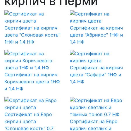
кирпич в Перми
Сертификат на кирпич
Сертификат на кирпич
цвета "Слоновая кость"
цвета "Абрикос" 1НФ и
1НФ и 1,4 НФ
1,4 НФ
Сертификат на кирпич
Сертификат на кирпич
цвета "Сафари" 1НФ и
Коричневого цвета 1НФ
1,4 НФ
и 1,4 НФ
Сертификат на Евро
кирпич цвета
Сертификат на Евро
"Слоновая кость" 0.7
кирпич светлых и