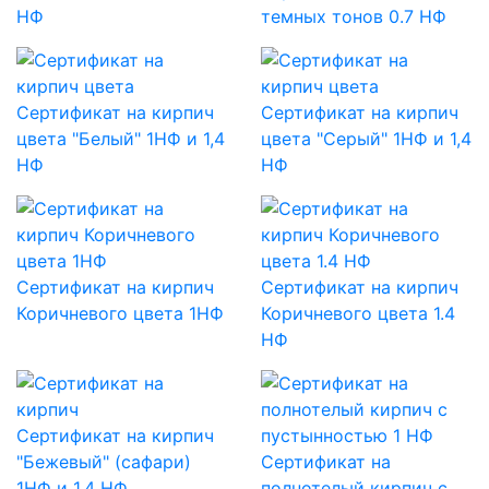
НФ
темных тонов 0.7 НФ
Сертификат на кирпич
Сертификат на кирпич
цвета "Белый" 1НФ и 1,4
цвета "Серый" 1НФ и 1,4
НФ
НФ
Сертификат на кирпич
Сертификат на кирпич
Коричневого цвета 1НФ
Коричневого цвета 1.4
НФ
Сертификат на кирпич
"Бежевый" (сафари)
Сертификат на
1НФ и 1,4 НФ
полнотелый кирпич с