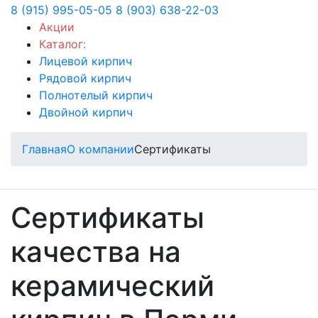
8 (915) 995-05-05
8 (903) 638-22-03
Акции
Каталог:
Лицевой кирпич
Рядовой кирпич
Полнотелый кирпич
Двойной кирпич
Главная
О компании
Сертификаты
Сертификаты
качества на
керамический