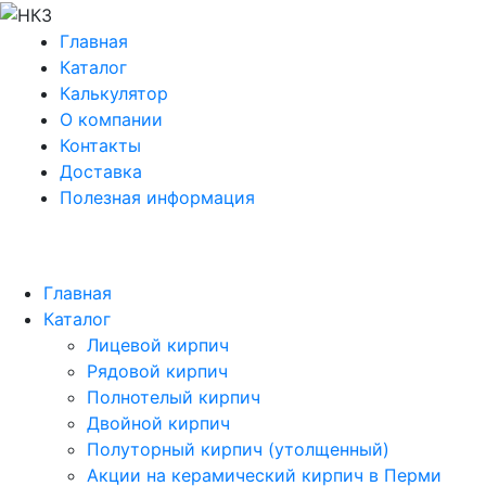
Главная
Каталог
Калькулятор
О компании
Контакты
Доставка
Полезная информация
Главная
Каталог
Лицевой кирпич
Рядовой кирпич
Полнотелый кирпич
Двойной кирпич
Полуторный кирпич (утолщенный)
Акции на керамический кирпич в Перми