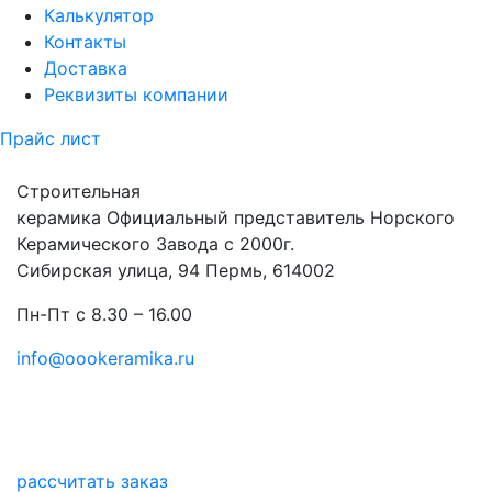
Калькулятор
Контакты
Доставка
Реквизиты компании
Прайс лист
Строительная
керамика
Официальный представитель Норского
Керамического Завода с 2000г.
Сибирская улица, 94 Пермь, 614002
Пн-Пт с 8.30 – 16.00
info@oookeramika.ru
рассчитать заказ