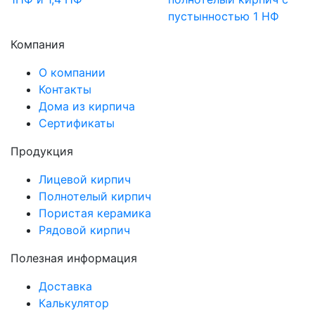
пустынностью 1 НФ
Компания
О компании
Контакты
Дома из кирпича
Сертификаты
Продукция
Лицевой кирпич
Полнотелый кирпич
Пористая керамика
Рядовой кирпич
Полезная информация
Доставка
Калькулятор