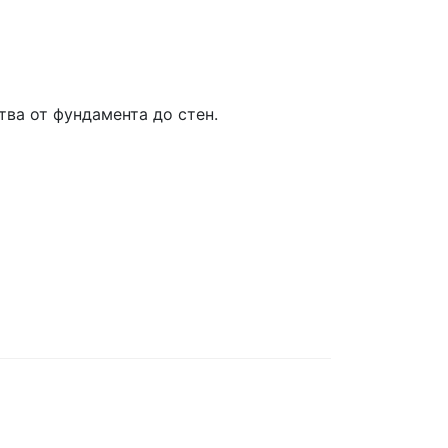
ва от фундамента до стен.