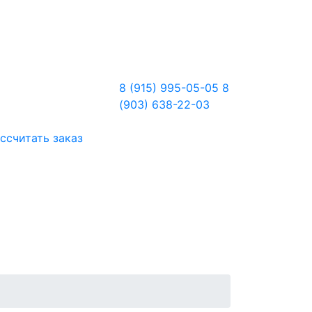
8 (915) 995-05-05
8
(903) 638-22-03
ссчитать заказ