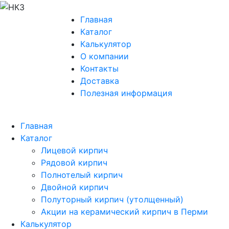
Главная
Каталог
Калькулятор
О компании
Контакты
Доставка
Полезная информация
Главная
Каталог
Лицевой кирпич
Рядовой кирпич
Полнотелый кирпич
Двойной кирпич
Полуторный кирпич (утолщенный)
Акции на керамический кирпич в Перми
Калькулятор