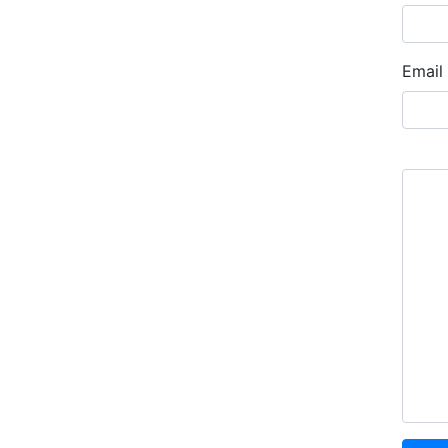
Email