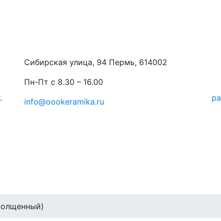
Сибирская улица, 94 Пермь, 614002
Пн-Пт с 8.30 – 16.00
.
ра
info@oookeramika.ru
толщенный)