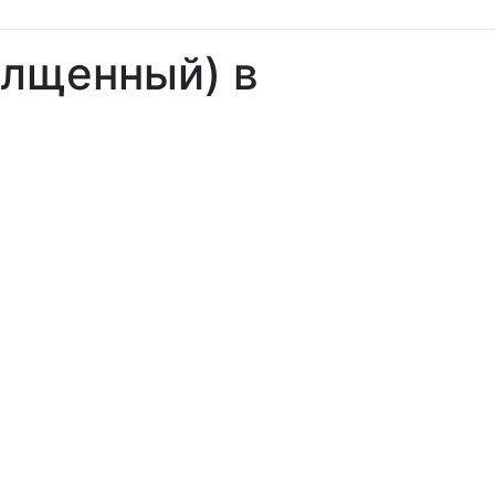
олщенный) в